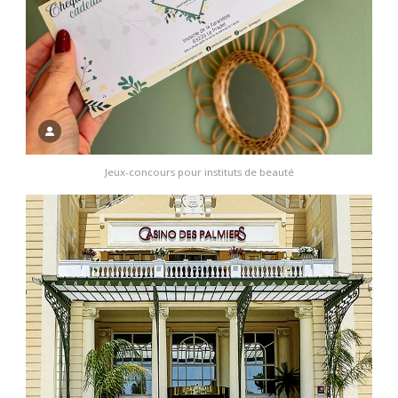
Jeux-concours pour instituts de beauté