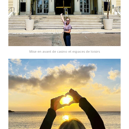
Mise en avant de casino et espaces de loisirs