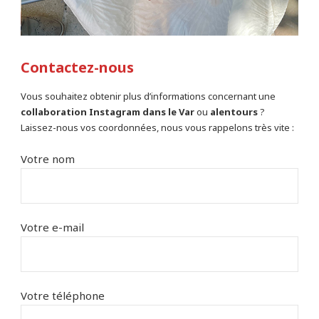
Contactez-nous
Vous souhaitez obtenir plus d’informations concernant une
collaboration Instagram dans le Var
ou
alentours
?
Laissez-nous vos coordonnées, nous vous rappelons très vite :
Votre nom
Votre e-mail
Votre téléphone