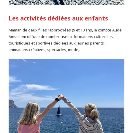
Les activités dédiées aux enfants
Maman de deux filles rapprochées (9 et 10 ans, le compte Aude
Amsellem diffuse de nombreuses informations culturelles,
touristiques et sportives dédiées aux jeunes parents :
animations créatives, spectacles, mode,…