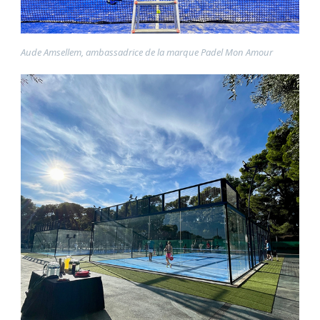
Aude Amsellem, ambassadrice de la marque Padel Mon Amour