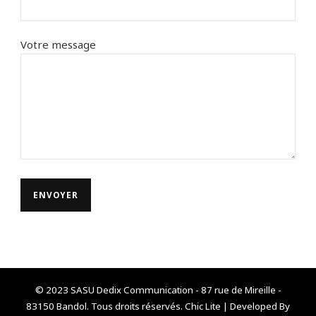
Votre message
© 2023 SASU Dedix Communication - 87 rue de Mireille -
83150 Bandol. Tous droits réservés. Chic Lite | Developed By