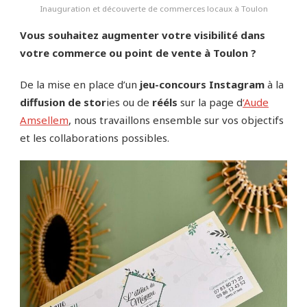
Inauguration et découverte de commerces locaux à Toulon
Vous souhaitez augmenter votre visibilité dans
votre commerce ou point de vente à Toulon ?
De la mise en place d’un
jeu-concours Instagram
à la
diffusion de stor
ies ou de
rééls
sur la page d
‘Aude
Amsellem
, nous travaillons ensemble sur vos objectifs
et les collaborations possibles.