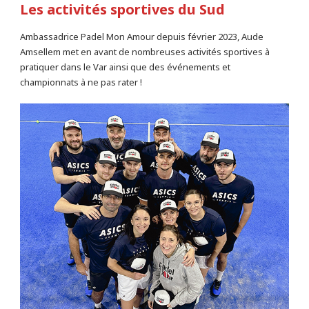
Les activités sportives du Sud
Ambassadrice Padel Mon Amour depuis février 2023, Aude
Amsellem met en avant de nombreuses activités sportives à
pratiquer dans le Var ainsi que des événements et
championnats à ne pas rater !